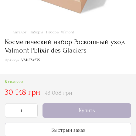
Каталог
Наборы
Наборы Valmont
Косметический набор Роскошный уход
Valmont l'Elixir des Glaciers
Артикул:
VM1234579
В наличии
30 148 грн
43 068 грн
Купить
Быстрый заказ