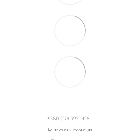
+380 (50) 595 1458
Контактная информация