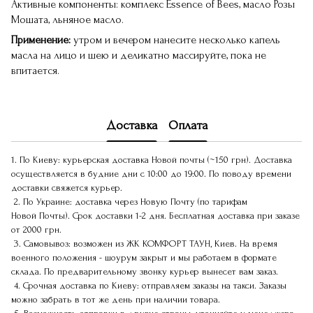
Активные компоненты: комплекс Essence of Bees, масло Розы
Мошата, льняное масло.
Применение:
утром и вечером нанесите несколько капель
масла на лицо и шею и деликатно массируйте, пока не
впитается.
Доставка
Оплата
1. По Киеву: курьерская доставка Новой почты (~150 грн). Доставка
осуществляется в будние дни с 10:00 до 19:00. По поводу времени
доставки свяжется курьер.
2. По Украине: доставка через Новую Почту (по тарифам
Новой Почты). Срок доставки 1-2 дня. Бесплатная доставка при заказе
от 2000 грн.
3. Самовывоз: возможен из ЖК КОМФОРТ ТАУН, Киев. На время
военного положения - шоурум закрыт и мы работаем в формате
склада. По предварительному звонку курьер вынесет вам заказ.
4. Срочная доставка по Киеву: отправляем заказы на такси. Заказы
можно забрать в тот же день при наличии товара.