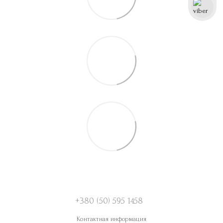
+380 (50) 595 1458
Контактная информация