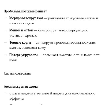
Проблемы, которые решает
Морщины вокруг глаз
— разглаживает «гусиные лапки» и
мелкие складки
Мешки и отёки
— стимулирует микроциркуляцию,
улучшает дренаж
Темные круги
— активирует процессы восстановления
клеток, осветляет кожу
Потеря упругости
— повышает эластичность и плотность
кожи
Как использовать
Рекомендуемая схема:
6 раз в неделю в течение 8 недель для максимального
эффекта