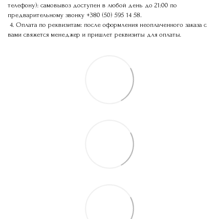
телефону): самовывоз доступен в любой день до 21:00 по
предварительному звонку
+380 (50) 595 14 58
.
4. Оплата по реквизитам: после оформления неоплаченного заказа с
вами свяжется менеджер и пришлет реквизиты для оплаты.