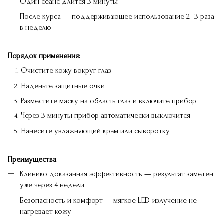
Один сеанс длится 3 минуты
После курса — поддерживающее использование 2–3 раза
в неделю
Порядок применения:
Очистите кожу вокруг глаз
Наденьте защитные очки
Разместите маску на область глаз и включите прибор
Через 3 минуты прибор автоматически выключится
Нанесите увлажняющий крем или сыворотку
Преимущества
Клинико доказанная эффективность — результат заметен
уже через 4 недели
Безопасность и комфорт — мягкое LED-излучение не
нагревает кожу