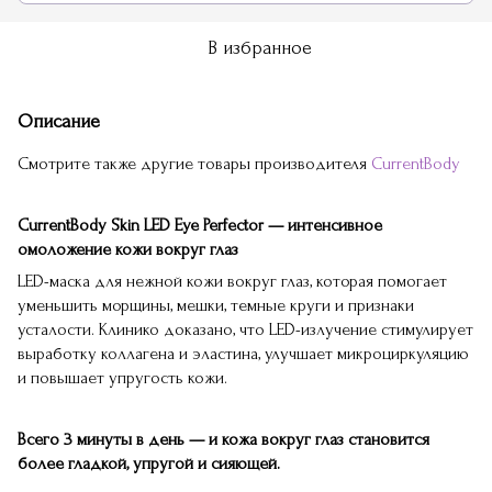
В избранное
Описание
Смотрите также другие товары производителя
C
urrentBody
CurrentBody Skin LED Eye Perfector — интенсивное
омоложение кожи вокруг глаз
LED-маска для нежной кожи вокруг глаз, которая помогает
уменьшить морщины, мешки, темные круги и признаки
усталости. Клинико доказано, что LED-излучение стимулирует
выработку коллагена и эластина, улучшает микроциркуляцию
и повышает упругость кожи.
Всего 3 минуты в день — и кожа вокруг глаз становится
более гладкой, упругой и сияющей.