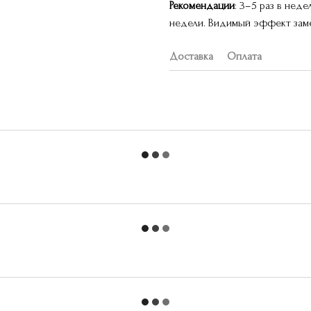
Рекомендации
: 3–5 раз в нед
недели. Видимый эффект заме
Доставка
Оплата