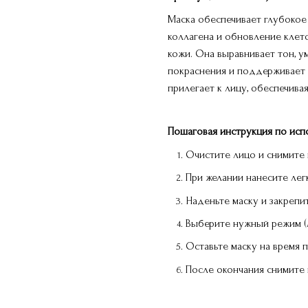
Маска обеспечивает глубокое
коллагена и обновление клет
кожи. Она выравнивает тон, у
покраснения и поддерживает
прилегает к лицу, обеспечивая
Пошаговая инструкция по ис
Очистите лицо и снимите
При желании нанесите лег
Наденьте маску и закрепи
Выберите нужный режим (An
Оставьте маску на время
После окончания снимите 