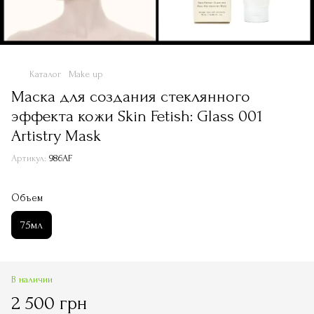
Каталог
Make up
Маска для создания стеклянного
эффекта кожи Skin Fetish: Glass 001
Artistry Mask
Артикул:
986AF
Объем
75мл
В наличии
2 500 грн