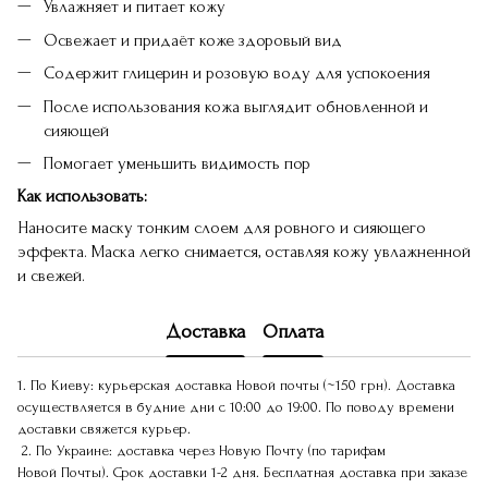
Увлажняет и питает кожу
Освежает и придаёт коже здоровый вид
Содержит глицерин и розовую воду для успокоения
После использования кожа выглядит обновленной и
сияющей
Помогает уменьшить видимость пор
Как использовать:
Наносите маску тонким слоем для ровного и сияющего
эффекта. Маска легко снимается, оставляя кожу увлажненной
и свежей.
Доставка
Оплата
1. По Киеву: курьерская доставка Новой почты (~150 грн). Доставка
осуществляется в будние дни с 10:00 до 19:00. По поводу времени
доставки свяжется курьер.
2. По Украине: доставка через Новую Почту (по тарифам
Новой Почты). Срок доставки 1-2 дня. Бесплатная доставка при заказе