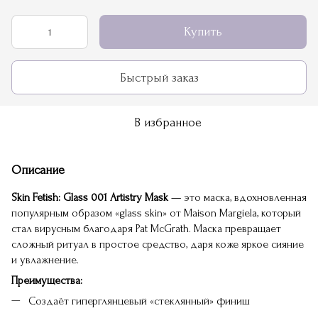
Купить
Быстрый заказ
В избранное
Описание
Skin Fetish: Glass 001 Artistry Mask
— это маска, вдохновленная
популярным образом «glass skin» от Maison Margiela, который
стал вирусным благодаря Pat McGrath. Маска превращает
сложный ритуал в простое средство, даря коже яркое сияние
и увлажнение.
Преимущества:
Создаёт гиперглянцевый «стеклянный» финиш