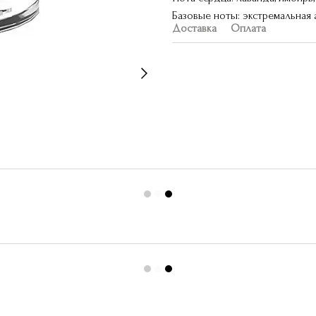
Базовые ноты: экстремальная
Доставка
Оплата