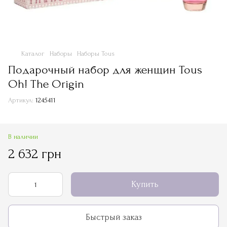
Каталог
Наборы
Наборы Tous
Подарочный набор для женщин Tous
Oh! The Origin
Артикул:
1245411
В наличии
2 632 грн
Купить
Быстрый заказ