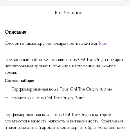
В избранное
Описание
Смотрите также другие товары производителя
Tous
Подарочный набор для женщин Tous Oh! The Origin подарит
неповторимый аромат и отличное настроение на долгое
время.
Состав набора:
Парфюмированная вода Tous Oh! The Origin
, 100 мл
Косметичка Tous Oh! The Origin- 3 шт.
Парфюмированная вода Tous Oh! The Origin в которой
сочетаются нежность, мягкость и интенсивность. Кокетливый
и жизнерадостный аромат олицетворяет образ женственного,