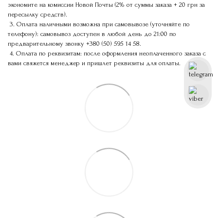
экономите на комиссии Новой Почты (2% от суммы заказа + 20 грн за
пересылку средств).
3. Оплата наличными возможна при самовывозе (уточняйте по
телефону): самовывоз доступен в любой день до 21:00 по
предварительному звонку
+380 (50) 595 14 58
.
4. Оплата по реквизитам: после оформления неоплаченного заказа с
вами свяжется менеджер и пришлет реквизиты для оплаты.