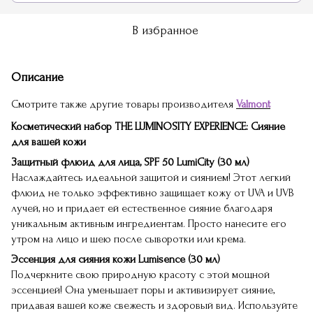
В избранное
Описание
Смотрите также другие товары производителя
Valmont
Косметический набор THE LUMINOSITY EXPERIENCE: Сияние
для вашей кожи
Защитный флюид для лица, SPF 50 LumiCity (30 мл)
Наслаждайтесь идеальной защитой и сиянием! Этот легкий
флюид не только эффективно защищает кожу от UVA и UVB
лучей, но и придает ей естественное сияние благодаря
уникальным активным ингредиентам. Просто нанесите его
утром на лицо и шею после сыворотки или крема.
Эссенция для сияния кожи Lumisence (30 мл)
Подчеркните свою природную красоту с этой мощной
эссенцией! Она уменьшает поры и активизирует сияние,
придавая вашей коже свежесть и здоровый вид. Используйте