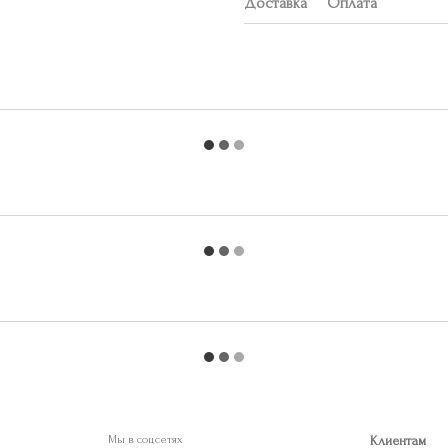
Доставка
Оплата
Мы в соцсетях
Клиентам