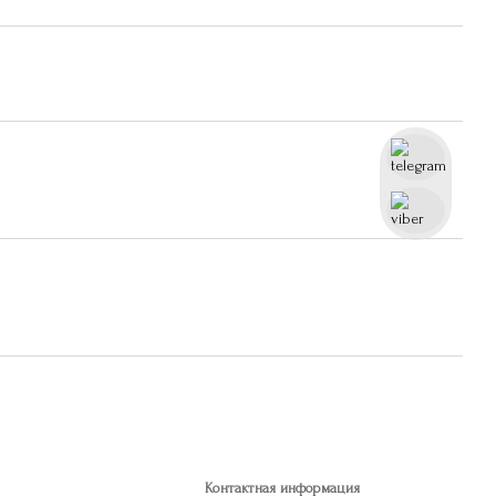
Контактная информация