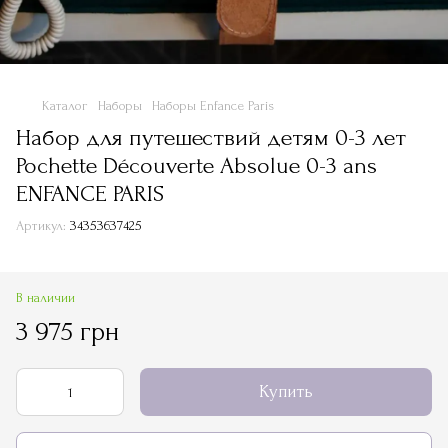
Каталог
Наборы
Наборы Enfance Paris
Набор для путешествий детям 0-3 лет
Pochette Découverte Absolue 0-3 ans
ENFANCE PARIS
Артикул:
34353637425
В наличии
3 975 грн
Купить