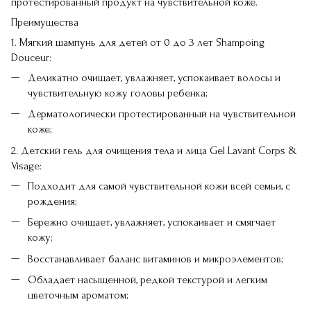
протестированный продукт на чувствительной коже.
Преимущества
1. Мягкий шампунь для детей от 0 до 3 лет Shampoing
Douceur:
Деликатно очищает, увлажняет, успокаивает волосы и
чувствительную кожу головы ребенка;
Дерматологически протестированный на чувствительной
коже;
2. Детский гель для очищения тела и лица Gel Lavant Corps &
Visage:
Подходит для самой чувствительной кожи всей семьи, с
рождения;
Бережно очищает, увлажняет, успокаивает и смягчает
кожу;
Восстанавливает баланс витаминов и микроэлементов;
Обладает насыщенной, редкой текстурой и легким
цветочным ароматом;