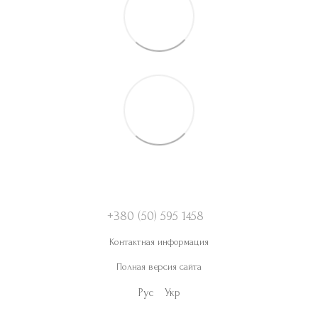
+380 (50) 595 1458
Контактная информация
Полная версия сайта
Рус
Укр