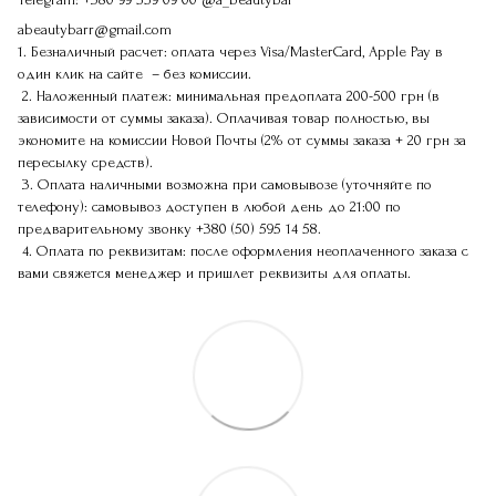
abeautybarr@gmail.com
1. Безналичный расчет: оплата через Visa/MasterCard, Apple Pay в
один клик на сайте – без комиссии.
2. Наложенный платеж: минимальная предоплата 200-500 грн (в
зависимости от суммы заказа). Оплачивая товар полностью, вы
экономите на комиссии Новой Почты (2% от суммы заказа + 20 грн за
пересылку средств).
3. Оплата наличными возможна при самовывозе (уточняйте по
телефону): самовывоз доступен в любой день до 21:00 по
предварительному звонку
+380 (50) 595 14 58
.
4. Оплата по реквизитам: после оформления неоплаченного заказа с
вами свяжется менеджер и пришлет реквизиты для оплаты.