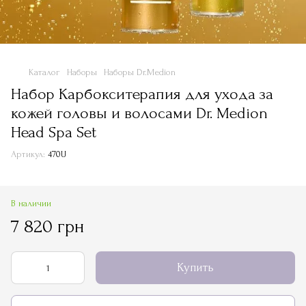
Каталог
Наборы
Наборы Dr.Medion
Набор Карбокситерапия для ухода за
кожей головы и волосами Dr. Medion
Head Spa Set
Артикул:
470U
В наличии
7 820 грн
Купить