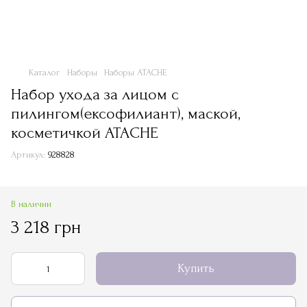
Каталог
Наборы
Наборы ATACHE
Набор ухода за лицом с
пилингом(ексофилиант), маской,
косметичкой ATACHE
Артикул:
928828
В наличии
3 218 грн
Купить