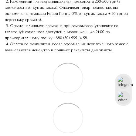
2. Наложенный платеж: минимальная предоплата 200-500 грн (в
зависимости от суммы заказа). Оплачивая товар полностью, вы
экономите на комиссии Новой Почты (2% от суммы заказа + 20 грн за
пересылку средств).
3. Оплата наличными возможна при самовывозе (уточняйте по
телефону): самовывоз доступен в любой день до 21:00 по
предварительному звонку
+380 (50) 595 14 58
.
4. Оплата по реквизитам: после оформления неоплаченного заказа с
вами свяжется менеджер и пришлет реквизиты для оплаты.