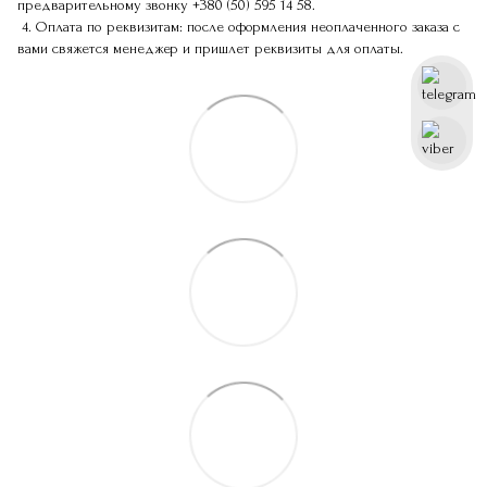
предварительному звонку
+380 (50) 595 14 58
.
4. Оплата по реквизитам: после оформления неоплаченного заказа с
вами свяжется менеджер и пришлет реквизиты для оплаты.