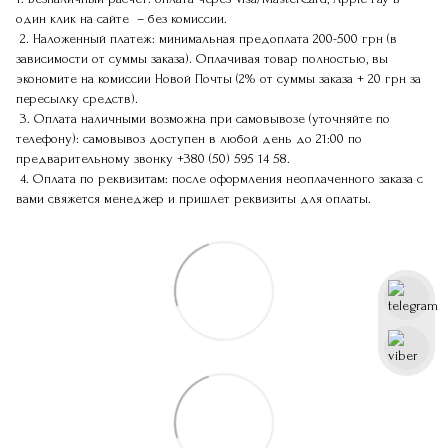
один клик на сайте – без комиссии.
2. Наложенный платеж: минимальная предоплата 200-500 грн (в
зависимости от суммы заказа). Оплачивая товар полностью, вы
экономите на комиссии Новой Почты (2% от суммы заказа + 20 грн за
пересылку средств).
3. Оплата наличными возможна при самовывозе (уточняйте по
телефону): самовывоз доступен в любой день до 21:00 по
предварительному звонку
+380 (50) 595 14 58
.
4. Оплата по реквизитам: после оформления неоплаченного заказа с
вами свяжется менеджер и пришлет реквизиты для оплаты.