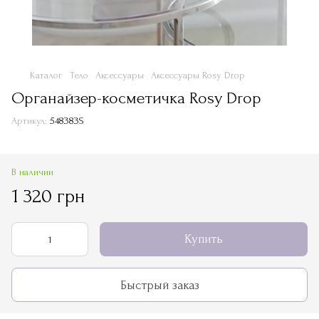
Каталог
Тело
Аксессуары
Аксессуары Rosy Drop
Органайзер-косметичка Rosy Drop
Артикул:
548383S
В наличии
1 320 грн
Купить
Быстрый заказ