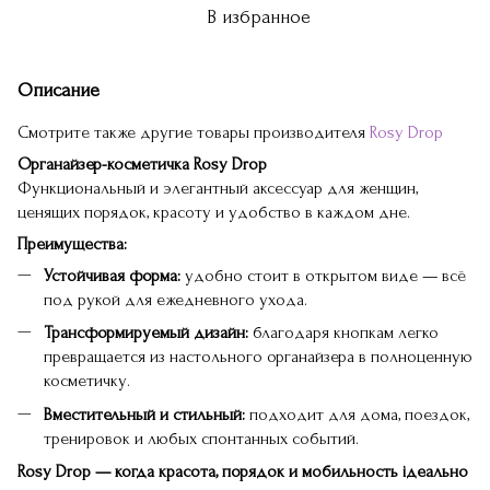
В избранное
Описание
Смотрите также другие товары производителя
Rosy Drop
Органайзер-косметичка Rosy Drop
Функциональный и элегантный аксессуар для женщин,
ценящих порядок, красоту и удобство в каждом дне.
Преимущества:
Устойчивая форма:
удобно стоит в открытом виде — всё
под рукой для ежедневного ухода.
Трансформируемый дизайн:
благодаря кнопкам легко
превращается из настольного органайзера в полноценную
косметичку.
Вместительный и стильный:
подходит для дома, поездок,
тренировок и любых спонтанных событий.
Rosy Drop — когда красота, порядок и мобильность ідеально