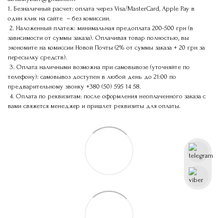
1. Безналичный расчет: оплата через Visa/MasterCard, Apple Pay в
один клик на сайте – без комиссии.
2. Наложенный платеж: минимальная предоплата 200-500 грн (в
зависимости от суммы заказа). Оплачивая товар полностью, вы
экономите на комиссии Новой Почты (2% от суммы заказа + 20 грн за
пересылку средств).
3. Оплата наличными возможна при самовывозе (уточняйте по
телефону): самовывоз доступен в любой день до 21:00 по
предварительному звонку
+380 (50) 595 14 58
.
4. Оплата по реквизитам: после оформления неоплаченного заказа с
вами свяжется менеджер и пришлет реквизиты для оплаты.