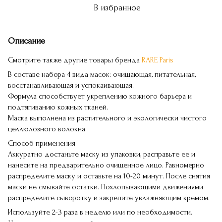
В избранное
Описание
Смотрите также другие товары бренда
RARE Paris
В составе набора 4 вида масок: очищающая, питательная,
восстанавливающая и успокаивающая.
Формула способствует укреплению кожного барьера и
подтягиванию кожных тканей.
Маска выполнена из растительного и экологически чистого
целлюлозного волокна.
Способ применения
Аккуратно достаньте маску из упаковки, расправьте ее и
нанесите на предварительно очищенное лицо. Равномерно
распределите маску и оставьте на 10-20 минут. После снятия
маски не смывайте остатки. Похлопывающими движениями
распределите сыворотку и закрепите увлажняющим кремом.
Используйте 2-3 раза в неделю или по необходимости.