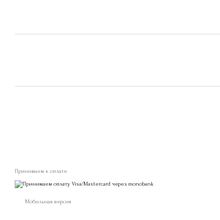
Принимаем к оплате
Мобильная версия