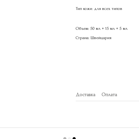
Тип кожи: для всех типов
Объем: 50 мл + 15 мл + 5 мл
Страна: Швейцария
Доставка
Оплата