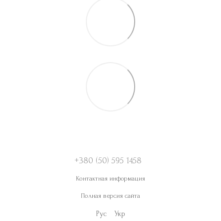
+380 (50) 595 1458
Контактная информация
Полная версия сайта
Рус
Укр