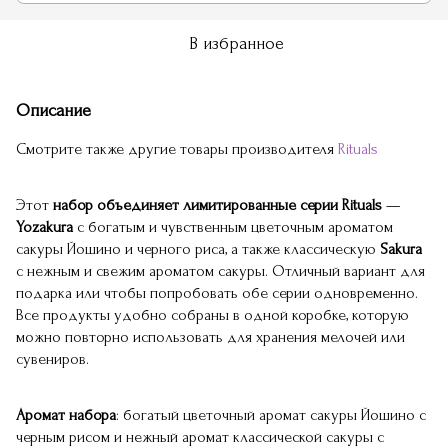
В избранное
Описание
Смотрите также другие товары производителя
Rituals
Этот
набор объединяет лимитированные серии Rituals
—
Yozakura
с богатым и чувственным цветочным ароматом
сакуры Йошино и черного риса, а также классическую
Sakura
с нежным и свежим ароматом сакуры. Отличный вариант для
подарка или чтобы попробовать обе серии одновременно.
Все продукты удобно собраны в одной коробке, которую
можно повторно использовать для хранения мелочей или
сувениров.
Аромат набора
: богатый цветочный аромат сакуры Йошино с
черным рисом и нежный аромат классической сакуры с