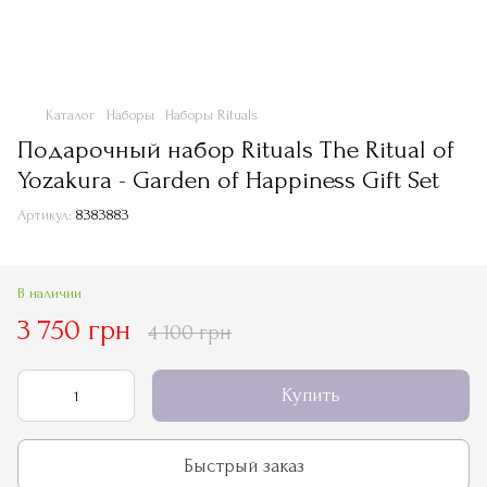
Каталог
Наборы
Наборы Rituals
Подарочный набор Rituals The Ritual of
Yozakura - Garden of Happiness Gift Set
Артикул:
8383883
В наличии
3 750 грн
4 100 грн
Купить
Быстрый заказ