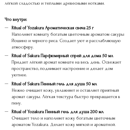
лёгкой сладостью и теплыми древесными нотками.
Что внутри:
Ritual of Yozakura Ароматическая свеча 25 г
Наполняет комнату богатым цветочным ароматом сакуры
Йошино и черного риса. Создает уют и расслабляющую
атмосферу.
Ritual of Sakura Парфюмерный спрей для дома 50 мл
Придает лёгкий аромат комнате на весь день. Освежает
пространство, поднимает настроение и делает дом
уютнее.
Ritual of Sakura Пенный гель для душа 50 мл
Нежно очищает кожу, увлажняет и оставляет приятный
аромат сакуры. Лёгкая текстура быстро превращается в
пену.
Ritual of Yozakura Пенный гель для душа 200 мл
Очищает тело и наполняет кожу богатым цветочным
ароматом Yozakura. Делает кожу мягкой и ароматной.