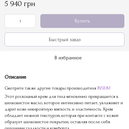
5 940 грн
Купить
Быстрый заказ
В избранное
Описание
Смотрите также другие товары производителя
INSIUM
Этот роскошный крем для тела мгновенно превращается в
шелковистое масло, которое интенсивно питает, увлажняет и
дарит коже невероятную мягкость и эластичность. Крем
обладает нежной текстурой, которая при контакте с кожей
образует шелковистое покрытие, оставляя после себя
ощущение гладкости и комфорта.