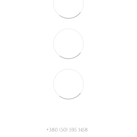
+380 (50) 595 1458