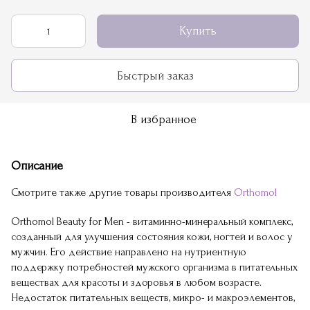
Купить
Быстрый заказ
В избранное
Описание
Смотрите также другие товары производителя
Orthomol
Orthomol Beauty for Men - витаминно-минеральный комплекс,
созданный для улучшения состояния кожи, ногтей и волос у
мужчин. Его действие направлено на нутриентную
поддержку потребностей мужского организма в питательных
веществах для красоты и здоровья в любом возрасте.
Недостаток питательных веществ, микро- и макроэлементов,