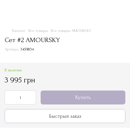
Каталог
Все товары
Все товары AMOURSKY
Сет #2 AMOURSKY
Артикул:
3459834
В наличии
3 995 грн
Купить
Быстрый заказ