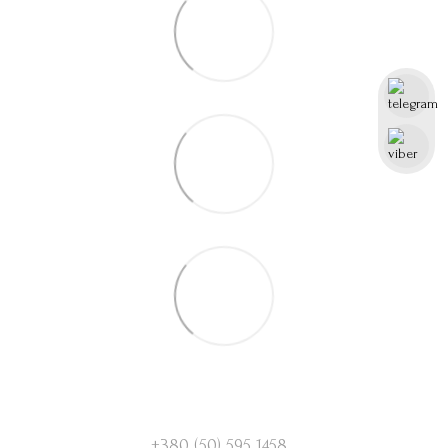
+380 (50) 595 1458