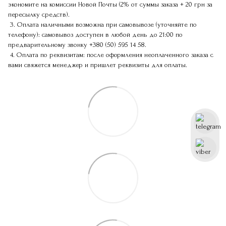
экономите на комиссии Новой Почты (2% от суммы заказа + 20 грн за
пересылку средств).
3. Оплата наличными возможна при самовывозе (уточняйте по
телефону): самовывоз доступен в любой день до 21:00 по
предварительному звонку
+380 (50) 595 14 58
.
4. Оплата по реквизитам: после оформления неоплаченного заказа с
вами свяжется менеджер и пришлет реквизиты для оплаты.