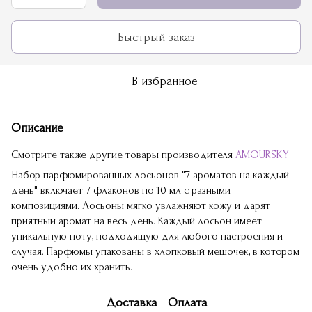
Быстрый заказ
В избранное
Описание
Смотрите также другие товары производителя
AMOURSKY
Набор парфюмированных лосьонов "7 ароматов на каждый
день" включает 7 флаконов по 10 мл с разными
композициями. Лосьоны мягко увлажняют кожу и дарят
приятный аромат на весь день. Каждый лосьон имеет
уникальную ноту, подходящую для любого настроения и
случая. Парфюмы упакованы в хлопковый мешочек, в котором
очень удобно их хранить.
Доставка
Оплата