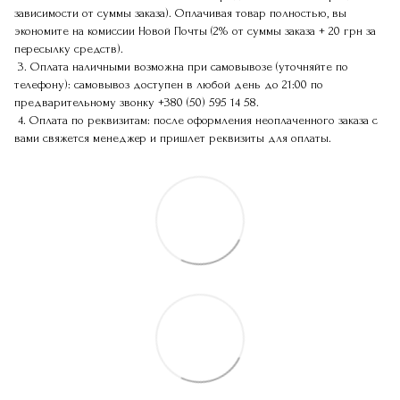
зависимости от суммы заказа). Оплачивая товар полностью, вы
экономите на комиссии Новой Почты (2% от суммы заказа + 20 грн за
пересылку средств).
3. Оплата наличными возможна при самовывозе (уточняйте по
телефону): самовывоз доступен в любой день до 21:00 по
предварительному звонку
+380 (50) 595 14 58
.
4. Оплата по реквизитам: после оформления неоплаченного заказа с
вами свяжется менеджер и пришлет реквизиты для оплаты.