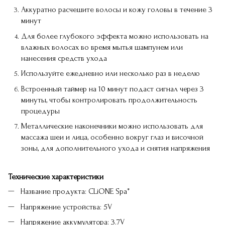
Аккуратно расчешите волосы и кожу головы в течение 3
минут
Для более глубокого эффекта можно использовать на
влажных волосах во время мытья шампунем или
нанесения средств ухода
Используйте ежедневно или несколько раз в неделю
Встроенный таймер на 10 минут подаст сигнал через 3
минуты, чтобы контролировать продолжительность
процедуры
Металлические наконечники можно использовать для
массажа шеи и лица, особенно вокруг глаз и височной
зоны, для дополнительного ухода и снятия напряжения
Технические характеристики
Название продукта: CLiONE Spa⁺
Напряжение устройства: 5V
Напряжение аккумулятора: 3.7V