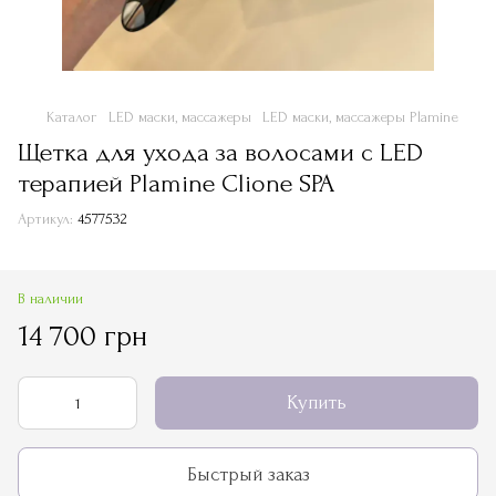
Каталог
LED маски, массажеры
LED маски, массажеры Plamine
Щетка для ухода за волосами с LED
терапией Plamine Clione SPA
Артикул:
4577532
В наличии
14 700 грн
Купить
Быстрый заказ