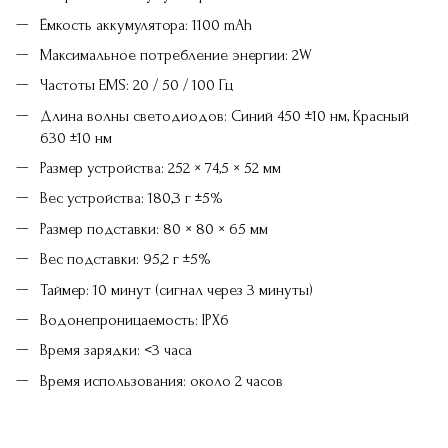
Ёмкость аккумулятора: 1100 mAh
Максимальное потребление энергии: 2W
Частоты EMS: 20 / 50 / 100 Гц
Длина волны светодиодов: Синий 450 ±10 нм, Красный
630 ±10 нм
Размер устройства: 252 × 74,5 × 52 мм
Вес устройства: 180,3 г ±5%
Размер подставки: 80 × 80 × 65 мм
Вес подставки: 95,2 г ±5%
Таймер: 10 минут (сигнал через 3 минуты)
Водонепроницаемость: IPX6
Время зарядки: <3 часа
Время использования: около 2 часов