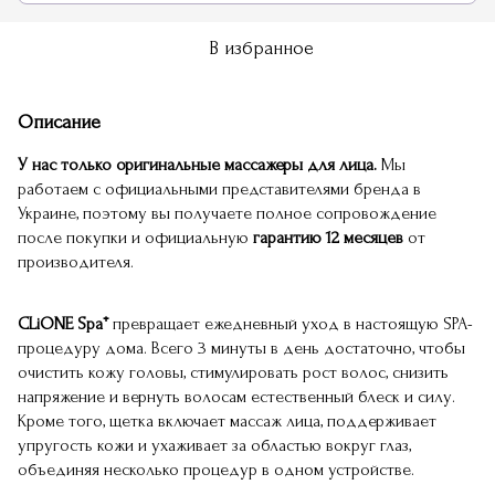
В избранное
Описание
У нас только оригинальные массажеры для лица.
Мы
работаем с официальными представителями бренда в
Украине, поэтому вы получаете полное сопровождение
после покупки и официальную
гарантию 12 месяцев
от
производителя.
CLiONE Spa⁺
превращает ежедневный уход в настоящую SPA-
процедуру дома. Всего 3 минуты в день достаточно, чтобы
очистить кожу головы, стимулировать рост волос, снизить
напряжение и вернуть волосам естественный блеск и силу.
Кроме того, щетка включает массаж лица, поддерживает
упругость кожи и ухаживает за областью вокруг глаз,
объединяя несколько процедур в одном устройстве.