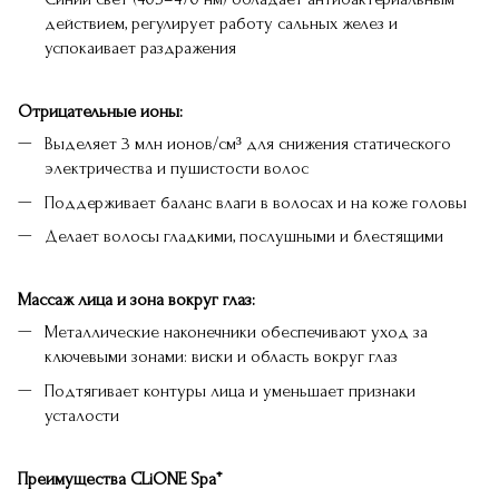
действием, регулирует работу сальных желез и
успокаивает раздражения
Отрицательные ионы:
Выделяет 3 млн ионов/см³ для снижения статического
электричества и пушистости волос
Поддерживает баланс влаги в волосах и на коже головы
Делает волосы гладкими, послушными и блестящими
Массаж лица и зона вокруг глаз:
Металлические наконечники обеспечивают уход за
ключевыми зонами: виски и область вокруг глаз
Подтягивает контуры лица и уменьшает признаки
усталости
Преимущества CLiONE Spa⁺