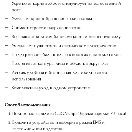
Укрепляет корни волос и стимулирует их естественный
рост
Улучшает кровообращение кожи головы
Снимает стресс и напряжение кожи
Возвращает волосам блеск, мягкость и жизненную силу
Уменьшает пушистость и статическое электричество
Поддерживает баланс влаги в волосах и на коже головы
Подтягивает контуры лица и область вокруг глаз
Легкая, удобная и безопасная для ежедневного
использования
Комплексный уход в одном устройстве
Способ использования
Полностью зарядите CLiONE Spa⁺ (время зарядки <3 часа)
Включите устройство и выберите режим EMS и
светодиодной подсветки