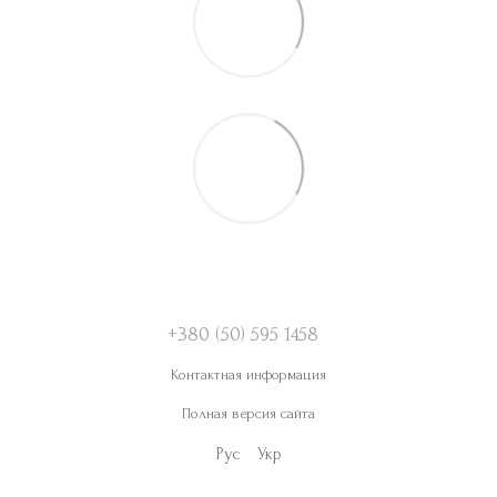
+380 (50) 595 1458
Контактная информация
Полная версия сайта
Рус
Укр