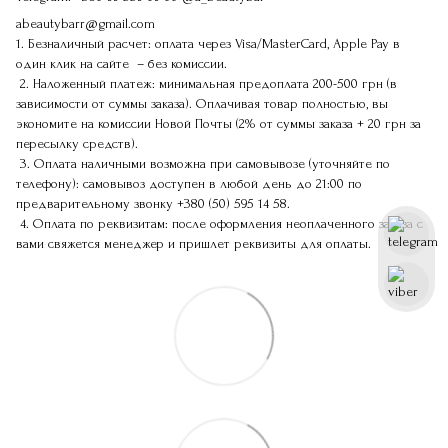
abeautybarr@gmail.com
1. Безналичный расчет: оплата через Visa/MasterCard, Apple Pay в
один клик на сайте – без комиссии.
2. Наложенный платеж: минимальная предоплата 200-500 грн (в
зависимости от суммы заказа). Оплачивая товар полностью, вы
экономите на комиссии Новой Почты (2% от суммы заказа + 20 грн за
пересылку средств).
3. Оплата наличными возможна при самовывозе (уточняйте по
телефону): самовывоз доступен в любой день до 21:00 по
предварительному звонку
+380 (50) 595 14 58
.
4. Оплата по реквизитам: после оформления неоплаченного заказа с
вами свяжется менеджер и пришлет реквизиты для оплаты.