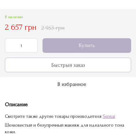
В наличии
2 657 грн
2 953 грн
Купить
Быстрый заказ
В избранное
Описание
Смотрите также другие товары производителя
Sensai
Шелковистый и безупречный макияж для идеального тона
кожи.