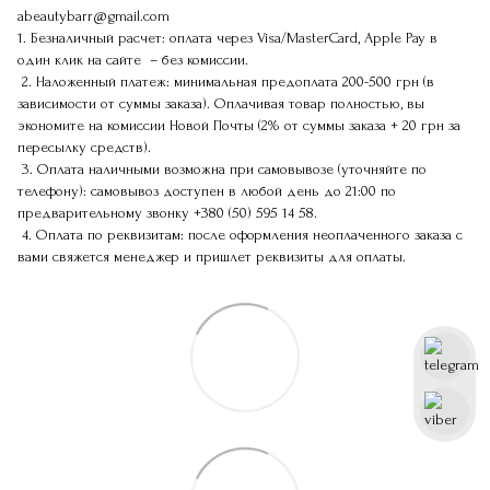
abeautybarr@gmail.com
1. Безналичный расчет: оплата через Visa/MasterCard, Apple Pay в
один клик на сайте – без комиссии.
2. Наложенный платеж: минимальная предоплата 200-500 грн (в
зависимости от суммы заказа). Оплачивая товар полностью, вы
экономите на комиссии Новой Почты (2% от суммы заказа + 20 грн за
пересылку средств).
3. Оплата наличными возможна при самовывозе (уточняйте по
телефону): самовывоз доступен в любой день до 21:00 по
предварительному звонку
+380 (50) 595 14 58
.
4. Оплата по реквизитам: после оформления неоплаченного заказа с
вами свяжется менеджер и пришлет реквизиты для оплаты.