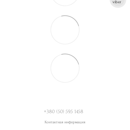
+380 (50) 595 1458
Контактная информация