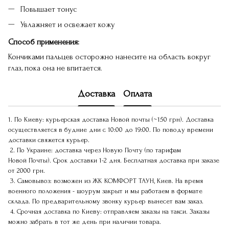
Повышает тонус
Увлажняет и освежает кожу
Способ применения:
Кончиками пальцев осторожно нанесите на область вокруг
глаз, пока она не впитается.
Доставка
Оплата
1. По Киеву: курьерская доставка Новой почты (~150 грн). Доставка
осуществляется в будние дни с 10:00 до 19:00. По поводу времени
доставки свяжется курьер.
2. По Украине: доставка через Новую Почту (по тарифам
Новой Почты). Срок доставки 1-2 дня. Бесплатная доставка при заказе
от 2000 грн.
3. Самовывоз: возможен из ЖК КОМФОРТ ТАУН, Киев. На время
военного положения - шоурум закрыт и мы работаем в формате
склада. По предварительному звонку курьер вынесет вам заказ.
4. Срочная доставка по Киеву: отправляем заказы на такси. Заказы
можно забрать в тот же день при наличии товара.