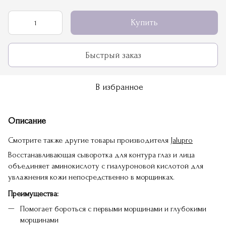
Купить
Быстрый заказ
В избранное
Описание
Смотрите также другие товары производителя
Jalupro
Восстанавливающая сыворотка для контура глаз и лица
объединяет аминокислоту с гиалуроновой кислотой для
увлажнения кожи непосредственно в морщинках.
Преимущества:
Помогает бороться с первыми морщинами и глубокими
морщинами