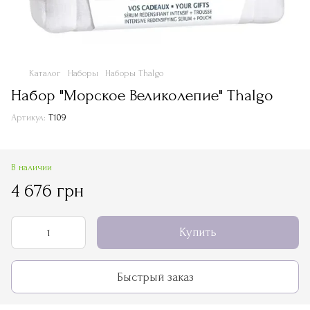
Каталог
Наборы
Наборы Thalgo
Набор "Морское Великолепие" Thalgo
Артикул:
T109
В наличии
4 676 грн
Купить
Быстрый заказ