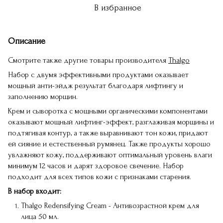
В избранное
Описание
Смотрите также другие товары производителя
Thalgo
Набор с двумя эффективными продуктами оказывает
мощный анти-эйдж результат благодаря лифтингу и
заполнению морщин.
Крем и сыворотка с мощными органическими компонентами
оказывают мощный лифтинг-эффект, разглаживая морщины и
подтягивая контур, а также выравнивают тон кожи, придают
ей сияние и естественный румянец. Также продукты хорошо
увлажняют кожу, поддерживают оптимальный уровень влаги
минимум 12 часов и дарят здоровое свечение. Набор
подходит для всех типов кожи с признаками старения.
В набор входит:
Thalgo Redensifying Cream - Антивозрастной крем для
лица 50 мл.