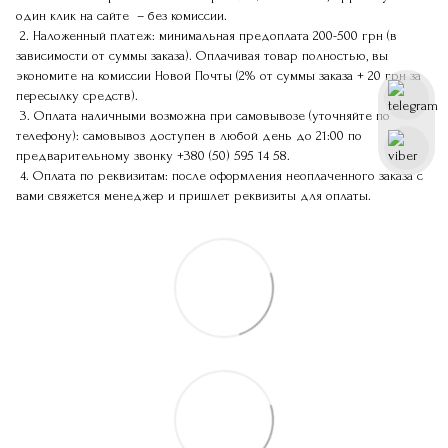
один клик на сайте – без комиссии.
2. Наложенный платеж: минимальная предоплата 200-500 грн (в
зависимости от суммы заказа). Оплачивая товар полностью, вы
экономите на комиссии Новой Почты (2% от суммы заказа + 20 грн за
пересылку средств).
3. Оплата наличными возможна при самовывозе (уточняйте по
телефону): самовывоз доступен в любой день до 21:00 по
предварительному звонку
+380 (50) 595 14 58
.
4. Оплата по реквизитам: после оформления неоплаченного заказа с
вами свяжется менеджер и пришлет реквизиты для оплаты.