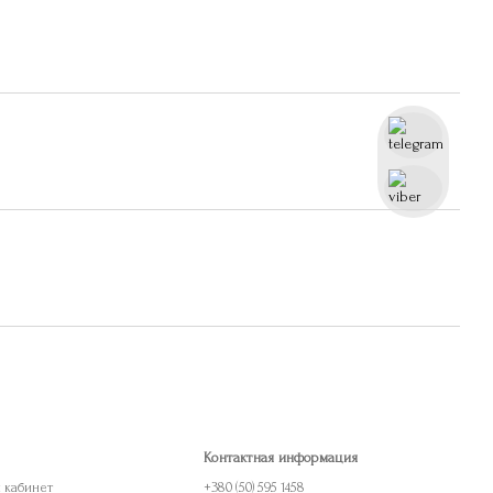
Контактная информация
й кабинет
+380 (50) 595 1458