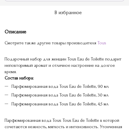
В избранное
Описание
Смотрите также другие товары производителя
Tous
Подарочный набор для женщин Tous Eau de Toilette подарит
неповторимый аромат и отличное настроение на долгое
время.
Состав набора:
Парфюмированная вода Tous Eau de Toilette, 90 мл
Парфюмированная вода Tous Eau de Toilette, 30 мл
Парфюмированная вода Tous Eau de Toilette, 4,5 мл
Парфюмированная вода Tous Tous Eau de Toilette в которой
сочетаются нежность, мягкость и интенсивность. Утонченная