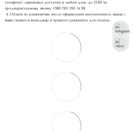
телефону): самовывоз доступен в любой день до 21:00 по
предварительному звонку
+380 (50) 595 14 58
.
4. Оплата по реквизитам: после оформления неоплаченного заказа с
вами свяжется менеджер и пришлет реквизиты для оплаты.