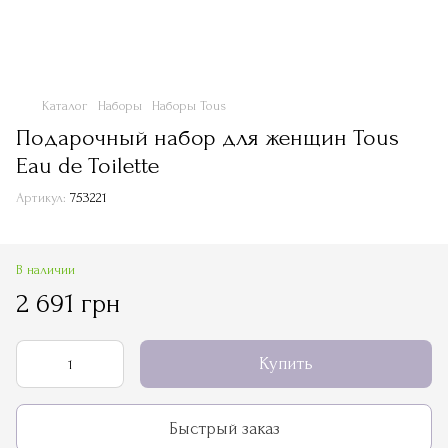
Каталог
Наборы
Наборы Tous
Подарочный набор для женщин Tous
Eau de Toilette
Артикул:
753221
В наличии
2 691 грн
Купить
Быстрый заказ