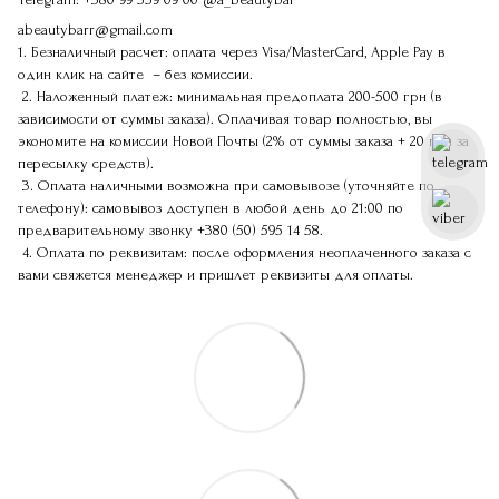
abeautybarr@gmail.com
1. Безналичный расчет: оплата через Visa/MasterCard, Apple Pay в
один клик на сайте – без комиссии.
2. Наложенный платеж: минимальная предоплата 200-500 грн (в
зависимости от суммы заказа). Оплачивая товар полностью, вы
экономите на комиссии Новой Почты (2% от суммы заказа + 20 грн за
пересылку средств).
3. Оплата наличными возможна при самовывозе (уточняйте по
телефону): самовывоз доступен в любой день до 21:00 по
предварительному звонку
+380 (50) 595 14 58
.
4. Оплата по реквизитам: после оформления неоплаченного заказа с
вами свяжется менеджер и пришлет реквизиты для оплаты.