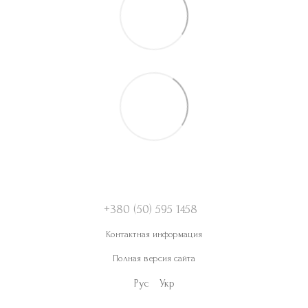
+380 (50) 595 1458
Контактная информация
Полная версия сайта
Рус
Укр