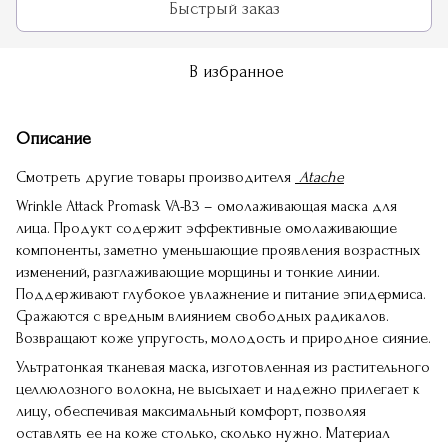
Быстрый заказ
В избранное
Описание
Смотреть другие товары производителя
Atache
Wrinkle Attack Promask VA-B3 – омолаживающая маска для
лица. Продукт содержит эффективные омолаживающие
компоненты, заметно уменьшающие проявления возрастных
изменений, разглаживающие морщины и тонкие линии.
Поддерживают глубокое увлажнение и питание эпидермиса.
Сражаются с вредным влиянием свободных радикалов.
Возвращают коже упругость, молодость и природное сияние.
Ультратонкая тканевая маска, изготовленная из растительного
целлюлозного волокна, не высыхает и надежно прилегает к
лицу, обеспечивая максимальный комфорт, позволяя
оставлять ее на коже столько, сколько нужно. Материал