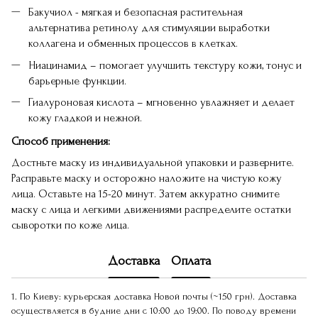
Бакучиол - мягкая и безопасная растительная
альтернатива ретинолу для стимуляции выработки
коллагена и обменных процессов в клетках.
Ниацинамид – помогает улучшить текстуру кожи, тонус и
барьерные функции.
Гиалуроновая кислота – мгновенно увлажняет и делает
кожу гладкой и нежной.
Способ применения:
Достньте маску из индивидуальной упаковки и разверните.
Расправьте маску и осторожно наложите на чистую кожу
лица. Оставьте на 15-20 минут. Затем аккуратно снимите
маску с лица и легкими движениями распределите остатки
сыворотки по коже лица.
Доставка
Оплата
1. По Киеву: курьерская доставка Новой почты (~150 грн). Доставка
осуществляется в будние дни с 10:00 до 19:00. По поводу времени