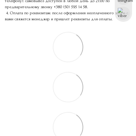
телефону): самовывоз доступен в любой день до 21:00 по
предварительному звонку
+380 (50) 595 14 58
.
4. Оплата по реквизитам: после оформления неоплаченного заказа с
вами свяжется менеджер и пришлет реквизиты для оплаты.