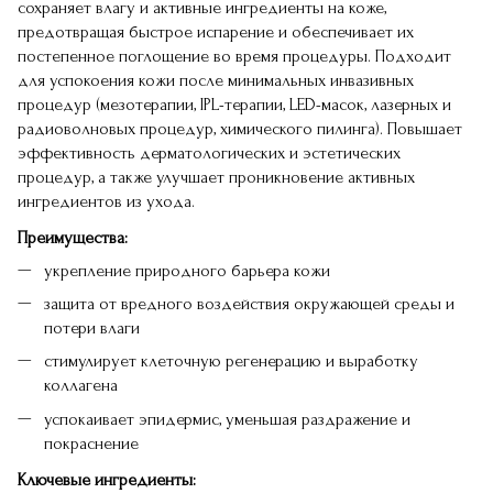
сохраняет влагу и активные ингредиенты на коже,
предотвращая быстрое испарение и обеспечивает их
постепенное поглощение во время процедуры. Подходит
для успокоения кожи после минимальных инвазивных
процедур (мезотерапии, IPL-терапии, LED-масок, лазерных и
радиоволновых процедур, химического пилинга). Повышает
эффективность дерматологических и эстетических
процедур, а также улучшает проникновение активных
ингредиентов из ухода.
Преимущества:
укрепление природного барьера кожи
защита от вредного воздействия окружающей среды и
потери влаги
стимулирует клеточную регенерацию и выработку
коллагена
успокаивает эпидермис, уменьшая раздражение и
покраснение
Ключевые ингредиенты: