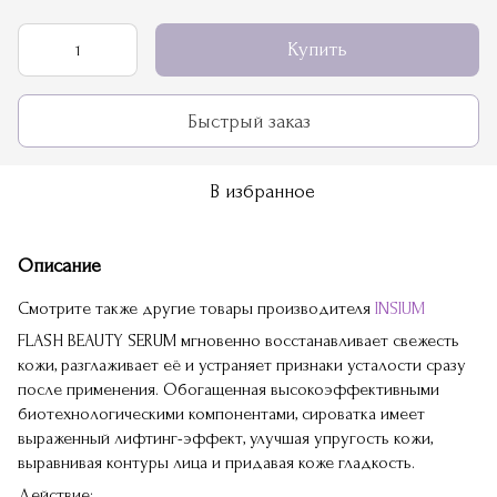
Купить
Быстрый заказ
В избранное
Описание
Смотрите также другие товары производителя
INSIUM
FLASH BEAUTY SERUM мгновенно восстанавливает свежесть
кожи, разглаживает её и устраняет признаки усталости сразу
после применения. Обогащенная высокоэффективными
биотехнологическими компонентами, сироватка имеет
выраженный лифтинг-эффект, улучшая упругость кожи,
выравнивая контуры лица и придавая коже гладкость.
Действие: