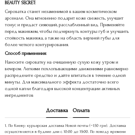
BEAUTY SECRET:
Сироватка станет незаменимой в вашем косметическом
арсенале. Она мгновенно подарит коже свежесть, улучшит
тонус и придаст сияющий, расслабленный вид. Применяйте
перед макияжем, чтобы подчеркнуть контуры губ и улучшить
стойкость макияжа, а также на область верхней губы для
более четкого контурирования.
Способ применения:
Наносите сироватку на очищенную сухую кожу утром и
вечером. Легкими похлопывающими движениями равномерно
распределите средство и дайте впитаться в течение одной
минуты. Для максимального эффекта достаточно всего
одной капли благодаря высокой концентрации активных
ингредиентов
Доставка
Оплата
1. По Киеву: курьерская доставка Новой почты (~150 грн). Доставка
осуществляется в будние дни с 10:00 до 19:00. По поводу времени