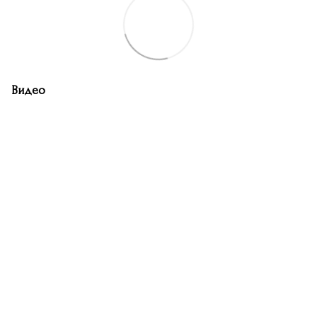
Видео