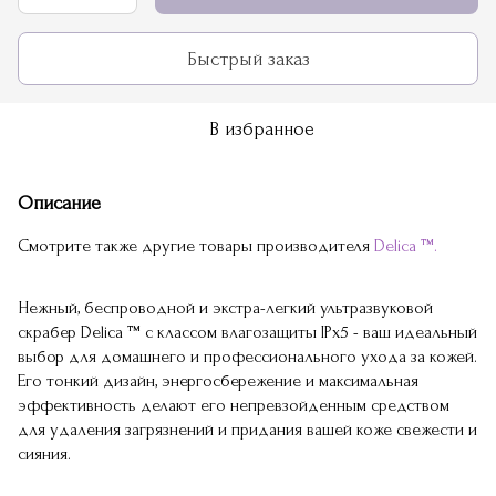
Быстрый заказ
В избранное
Описание
Смотрите также другие товары производителя
Delica ™.
Нежный, беспроводной и экстра-легкий ультразвуковой
скрабер Delica ™ с классом влагозащиты IPx5 - ваш идеальный
выбор для домашнего и профессионального ухода за кожей.
Его тонкий дизайн, энергосбережение и максимальная
эффективность делают его непревзойденным средством
для удаления загрязнений и придания вашей коже свежести и
сияния.