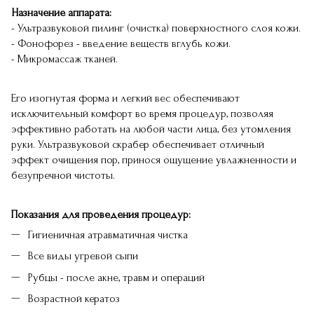
Назначение аппарата:
- Ультразвуковой пилинг (очистка) поверхностного слоя кожи.
- Фонофорез - введение веществ вглубь кожи.
- Микромассаж тканей.
Его изогнутая форма и легкий вес обеспечивают
исключительный комфорт во время процедур, позволяя
эффективно работать на любой части лица, без утомления
руки. Ультразвуковой скрабер обеспечивает отличный
эффект очищения пор, принося ощущение увлажненности и
безупречной чистоты.
Показания для проведения процедур:
Гигиеничная атравматичная чистка
Все виды угревой сыпи
Рубцы - после акне, травм и операций
Возрастной кератоз