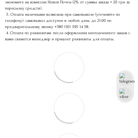
экономите на комиссии Новой Почты (2% от суммы заказа + 20 грн за
пересылку средств).
3. Оплата наличными возможна при самовывозе (уточняйте по
телефону): самовывоз доступен в любой день до 21:00 по
предварительному звонку
+380 (50) 595 14 58
.
4. Оплата по реквизитам: после оформления неоплаченного заказа с
вами свяжется менеджер и пришлет реквизиты для оплаты.