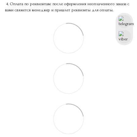
4. Оплата по реквизитам: после оформления неоплаченного заказа с
вами свяжется менеджер и пришлет реквизиты для оплаты.