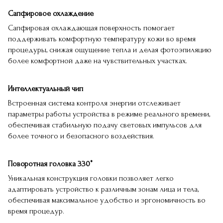
Сапфировое охлаждение
Сапфировая охлаждающая поверхность помогает
поддерживать комфортную температуру кожи во время
процедуры, снижая ощущение тепла и делая фотоэпиляцию
более комфортной даже на чувствительных участках.
Интеллектуальный чип
Встроенная система контроля энергии отслеживает
параметры работы устройства в режиме реального времени,
обеспечивая стабильную подачу световых импульсов для
более точного и безопасного воздействия.
Поворотная головка 330°
Уникальная конструкция головки позволяет легко
адаптировать устройство к различным зонам лица и тела,
обеспечивая максимальное удобство и эргономичность во
время процедур.