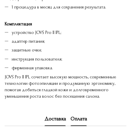
1 процедура в месяц для сохранения результата.
Комплектация
устройство JOVS Pro II IPL;
адаптер питания;
защитные очки;
инструкция пользователя;
фирменная упаковка.
JOVS Pro II IPL сочетает высокую мощность, современные
технологии фотоэпиляции и продуманную эргономику,
помогая добиться гладкой кожи и долговременного
уменьшения роста волос без посещения салона.
Доставка
Оплата