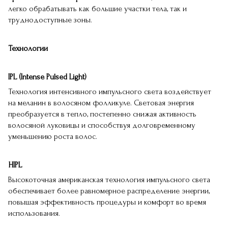
легко обрабатывать как большие участки тела, так и
труднодоступные зоны.
Технологии
IPL (Intense Pulsed Light)
Технология интенсивного импульсного света воздействует
на меланин в волосяном фолликуле. Световая энергия
преобразуется в тепло, постепенно снижая активность
волосяной луковицы и способствуя долговременному
уменьшению роста волос.
HIPL
Высокоточная американская технология импульсного света
обеспечивает более равномерное распределение энергии,
повышая эффективность процедуры и комфорт во время
использования.