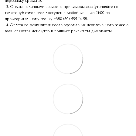
пересылку средств).
3. Оплата наличными возможна при самовывозе (уточняйте по
телефону): самовывоз доступен в любой день до 21:00 по
предварительному звонку
+380 (50) 595 14 58
.
4. Оплата по реквизитам: после оформления неоплаченного заказа с
вами свяжется менеджер и пришлет реквизиты для оплаты.