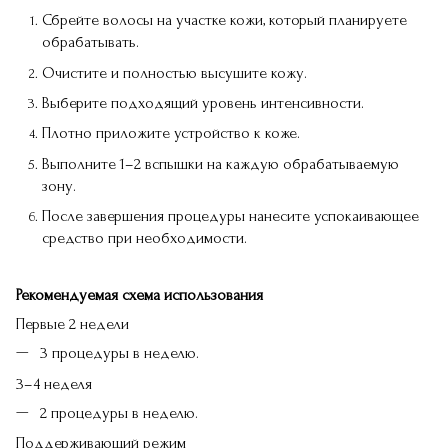
Сбрейте волосы на участке кожи, который планируете
обрабатывать.
Очистите и полностью высушите кожу.
Выберите подходящий уровень интенсивности.
Плотно приложите устройство к коже.
Выполните 1–2 вспышки на каждую обрабатываемую
зону.
После завершения процедуры нанесите успокаивающее
средство при необходимости.
Рекомендуемая схема использования
Первые 2 недели
3 процедуры в неделю.
3–4 неделя
2 процедуры в неделю.
Поддерживающий режим