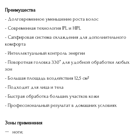
Преимущества
- Долговременное уменьшение роста волос
- Современная технология IPL и HIPL
- Сапфировая система охлаждения для дополнительного
комфорта
- Интеллектуальный контроль энергии
- Поворотная головка 330° для удобной обработки любых
зон
- Большая площадь воздействия 12,5 см²
- Подходит для лица и тела
- Быстрая обработка больших участков кожи
- Профессиональный результат в домашних условиях
Зоны применения
ноги;