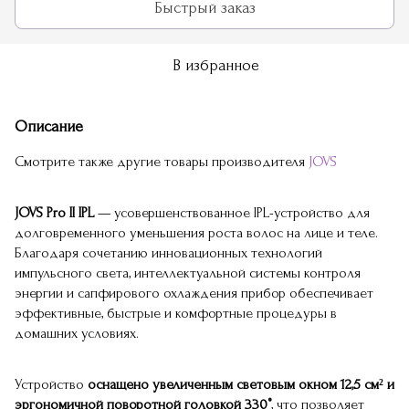
Быстрый заказ
В избранное
Описание
Смотрите также другие товары производителя
JOVS
JOVS Pro II IPL
— усовершенствованное IPL-устройство для
долговременного уменьшения роста волос на лице и теле.
Благодаря сочетанию инновационных технологий
импульсного света, интеллектуальной системы контроля
энергии и сапфирового охлаждения прибор обеспечивает
эффективные, быстрые и комфортные процедуры в
домашних условиях.
Устройство
оснащено увеличенным световым окном 12,5 см² и
эргономичной поворотной головкой 330°
, что позволяет