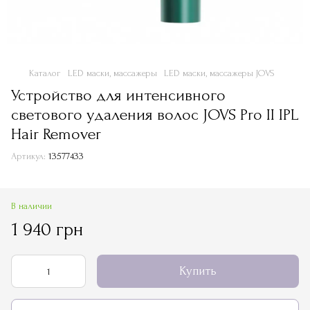
Каталог
LED маски, массажеры
LED маски, массажеры JOVS
Устройство для интенсивного
светового удаления волос JOVS Pro II IPL
Hair Remover
Артикул:
13577433
В наличии
1 940 грн
Купить