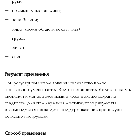
руки;
подмышечные впадины;
зона бикини;
лицо (кроме области вокруг глаз);
грудь;
живот;
спина.
Результат применения
При регулярном использовании количество волос
постепенно уменьшается. Волосы становятся более тонкими,
светлыми и менее заметными, а кожа дольше сохраняет
гладкость. Для поддержания достигнутого результата
рекомендуется проводить поддерживающие процедуры
согласно инструкции.
Способ применения