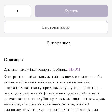
Купить
Быстрый заказ
В избранное
Описание
Дивіться також інші товари виробника
INSIUM
Этот роскошный лосьон, мягкий как шелк, сочетает в себе
мощные активные компоненты, которые интенсивно
восстанавливают кожу, придавая ей упругость и свежесть.
Благодаря уникальной формуле, не содержащей масел и
ароматизаторов, он глубоко увлажняет, защищая кожу, делая
её мягкой, эластичной и сияющей. Лосьон, богатый
аминокислотами, гиалуроновой кислотой и экстрактами