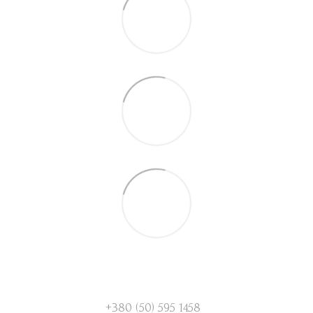
+380 (50) 595 1458