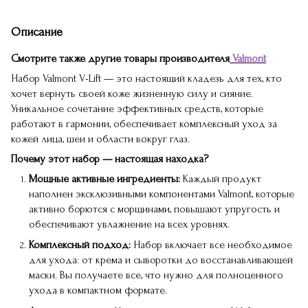
Описание
Смотрите также другие товары производителя
Valmont
Набор Valmont V-Lift — это настоящий кладезь для тех, кто
хочет вернуть своей коже жизненную силу и сияние.
Уникальное сочетание эффективных средств, которые
работают в гармонии, обеспечивает комплексный уход за
кожей лица, шеи и области вокруг глаз.
Почему этот набор — настоящая находка?
Мощные активные ингредиенты:
Каждый продукт
наполнен эксклюзивными компонентами Valmont, которые
активно борются с морщинами, повышают упругость и
обеспечивают увлажнение на всех уровнях.
Комплексный подход:
Набор включает все необходимое
для ухода: от крема и сыворотки до восстанавливающей
маски. Вы получаете все, что нужно для полноценного
ухода в компактном формате.