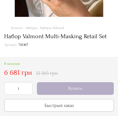
Каталог
Наборы
Наборы Valmont
Набор Valmont Multi-Masking Retail Set
Артикул:
743467
В наличии
6 681 грн
13 363 грн
Купить
Быстрый заказ