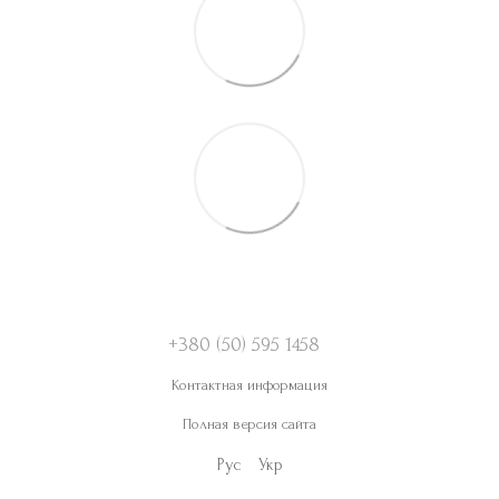
+380 (50) 595 1458
Контактная информация
Полная версия сайта
Рус
Укр