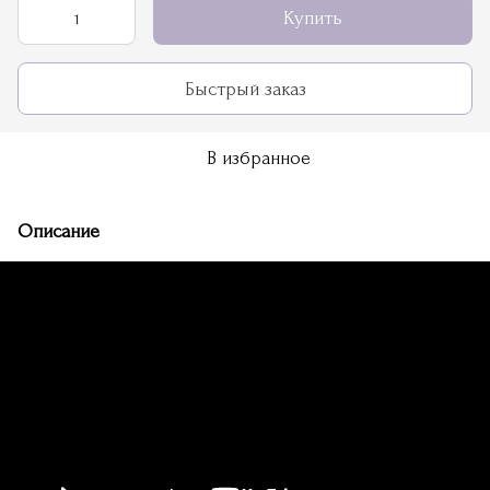
Купить
Быстрый заказ
В избранное
Описание