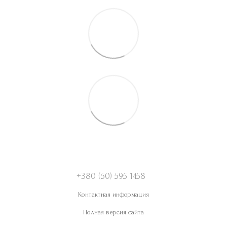
+380 (50) 595 1458
Контактная информация
Полная версия сайта