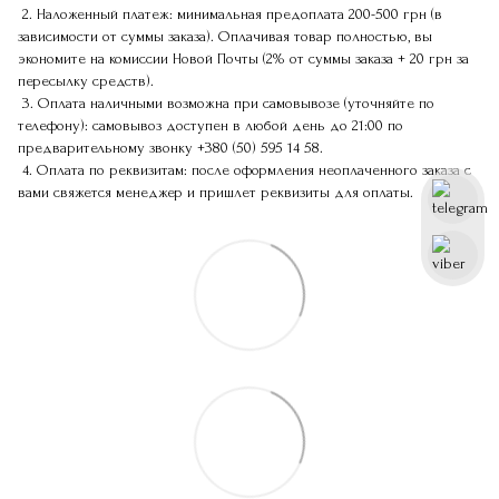
2. Наложенный платеж: минимальная предоплата 200-500 грн (в
зависимости от суммы заказа). Оплачивая товар полностью, вы
экономите на комиссии Новой Почты (2% от суммы заказа + 20 грн за
пересылку средств).
3. Оплата наличными возможна при самовывозе (уточняйте по
телефону): самовывоз доступен в любой день до 21:00 по
предварительному звонку
+380 (50) 595 14 58
.
4. Оплата по реквизитам: после оформления неоплаченного заказа с
вами свяжется менеджер и пришлет реквизиты для оплаты.