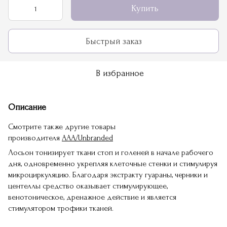
Купить
Быстрый заказ
В избранное
Описание
Смотрите также другие товары
производителя
AAA/Unbranded
Лосьон тонизирует ткани стоп и голеней в начале рабочего
дня, одновременно укрепляя клеточные стенки и стимулируя
микроциркуляцию. Благодаря экстракту гуараны, черники и
центеллы средство оказывает стимулирующее,
венотоническое, дренажное действие и является
стимулятором трофики тканей.