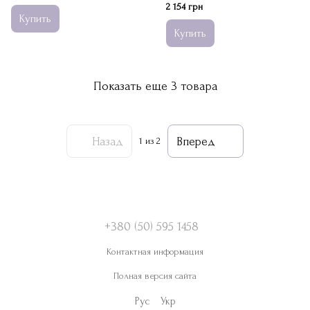
2 154 грн
Купить
Купить
Показать еще 3 товара
Назад
Вперед
1
из 2
+380 (50) 595 1458
Контактная информация
Полная версия сайта
Рус
Укр