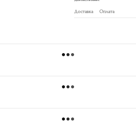
Доставка
Оплата