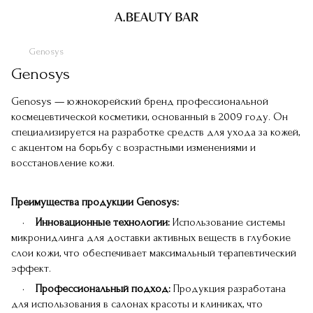
Genosys
Genosys
Genosys — южнокорейский бренд профессиональной
космецевтической косметики, основанный в 2009 году. Он
специализируется на разработке средств для ухода за кожей,
с акцентом на борьбу с возрастными изменениями и
восстановление кожи.
Преимущества продукции Genosys:
•
Инновационные технологии:
Использование системы
микронидлинга для доставки активных веществ в глубокие
слои кожи, что обеспечивает максимальный терапевтический
эффект.
•
Профессиональный подход:
Продукция разработана
для использования в салонах красоты и клиниках, что