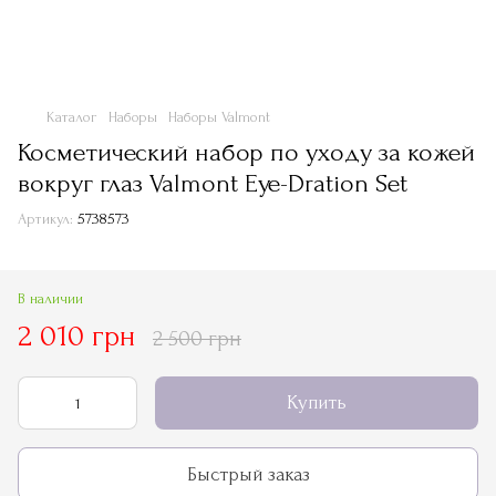
Каталог
Наборы
Наборы Valmont
Косметический набор по уходу за кожей
вокруг глаз Valmont Eye-Dration Set
Артикул:
5738573
В наличии
2 010 грн
2 500 грн
Купить
Быстрый заказ