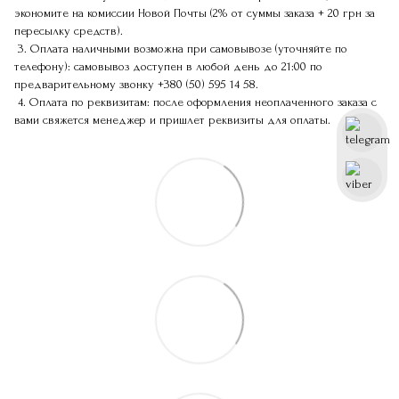
экономите на комиссии Новой Почты (2% от суммы заказа + 20 грн за
пересылку средств).
3. Оплата наличными возможна при самовывозе (уточняйте по
телефону): самовывоз доступен в любой день до 21:00 по
предварительному звонку
+380 (50) 595 14 58
.
4. Оплата по реквизитам: после оформления неоплаченного заказа с
вами свяжется менеджер и пришлет реквизиты для оплаты.