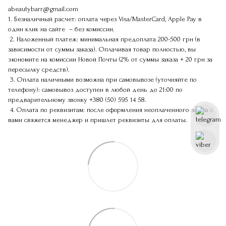
abeautybarr@gmail.com
1. Безналичный расчет: оплата через Visa/MasterCard, Apple Pay в
один клик на сайте – без комиссии.
2. Наложенный платеж: минимальная предоплата 200-500 грн (в
зависимости от суммы заказа). Оплачивая товар полностью, вы
экономите на комиссии Новой Почты (2% от суммы заказа + 20 грн за
пересылку средств).
3. Оплата наличными возможна при самовывозе (уточняйте по
телефону): самовывоз доступен в любой день до 21:00 по
предварительному звонку
+380 (50) 595 14 58
.
4. Оплата по реквизитам: после оформления неоплаченного заказа с
вами свяжется менеджер и пришлет реквизиты для оплаты.