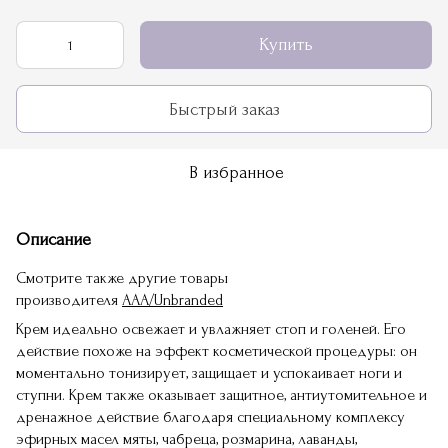
Купить
Быстрый заказ
В избранное
Описание
Смотрите также другие товары
производителя
AAA/Unbranded
Крем идеально освежает и увлажняет стоп и голеней. Его
действие похоже на эффект косметической процедуры: он
моментально тонизирует, защищает и успокаивает ноги и
ступни. Крем также оказывает защитное, антиутомительное и
дренажное действие благодаря специальному комплексу
эфирных масел мяты, чабреца, розмарина, лаванды,