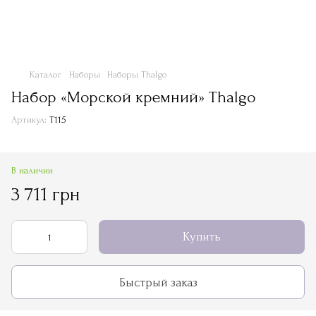
Каталог
Наборы
Наборы Thalgo
Набор «Морской кремний» Thalgo
Артикул:
Т115
В наличии
3 711 грн
Купить
Быстрый заказ