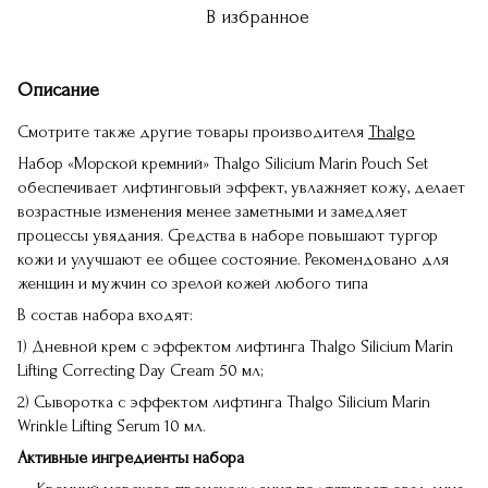
В избранное
Описание
Смотрите также другие товары производителя
Thalgo
Набор «Морской кремний» Thalgo Silicium Marin Pouch Set
обеспечивает лифтинговый эффект, увлажняет кожу, делает
возрастные изменения менее заметными и замедляет
процессы увядания. Средства в наборе повышают тургор
кожи и улучшают ее общее состояние. Рекомендовано для
женщин и мужчин со зрелой кожей любого типа
В состав набора входят:
1) Дневной крем с эффектом лифтинга Thalgo Silicium Marin
Lifting Correcting Day Cream 50 мл;
2) Сыворотка с эффектом лифтинга Thalgo Silicium Marin
Wrinkle Lifting Serum 10 мл.
Активные ингредиенты набора