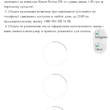
экономите на комиссии Новой Почты (2% от суммы заказа + 20 грн за
пересылку средств).
3. Оплата наличными возможна при самовывозе (уточняйте по
телефону): самовывоз доступен в любой день до 21:00 по
предварительному звонку
+380 (50) 595 14 58
.
4. Оплата по реквизитам: после оформления неоплаченного заказа с
вами свяжется менеджер и пришлет реквизиты для оплаты.