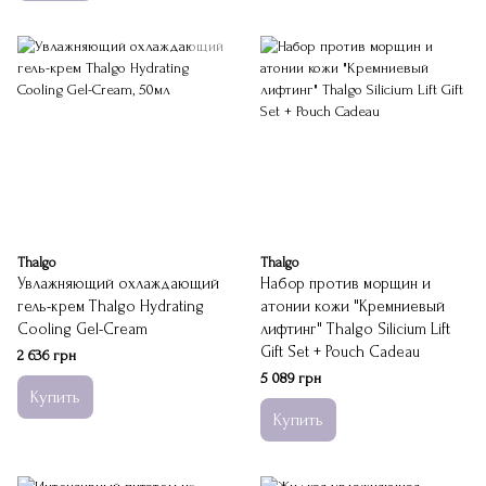
Thalgo
Thalgo
Увлажняющий охлаждающий
Набор против морщин и
гель-крем Thalgo Hydrating
атонии кожи "Кремниевый
Cooling Gel-Cream
лифтинг" Thalgo Silicium Lift
Gift Set + Pouch Cadeau
2 636 грн
5 089 грн
Купить
Купить